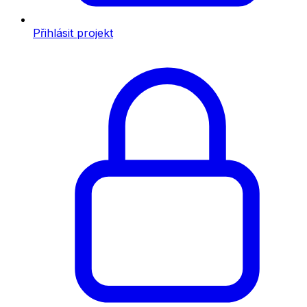
Přihlásit projekt