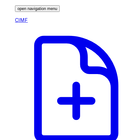
open navigation menu
CIMF