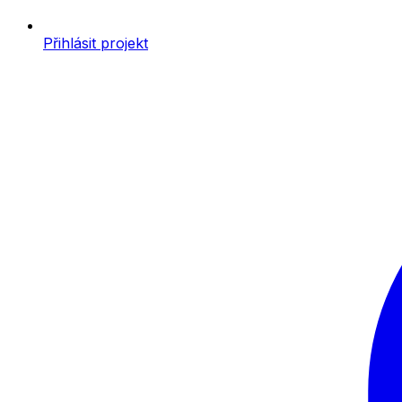
Přihlásit projekt