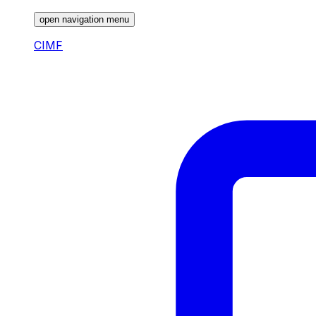
open navigation menu
CIMF