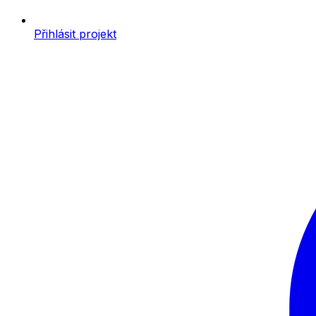
Přihlásit projekt