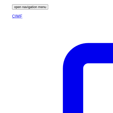
open navigation menu
CIMF